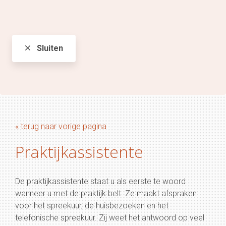
Sluiten
« terug naar vorige pagina
Praktijkassistente
De praktijkassistente staat u als eerste te woord
wanneer u met de praktijk belt. Ze maakt afspraken
voor het spreekuur, de huisbezoeken en het
telefonische spreekuur. Zij weet het antwoord op veel