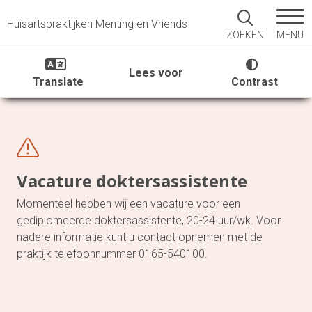
Huisartspraktijken Menting en Vriends
MENU
ZOEKEN
Lees voor
Translate
Contrast
Vacature doktersassistente
Momenteel hebben wij een vacature voor een
gediplomeerde doktersassistente, 20-24 uur/wk. Voor
nadere informatie kunt u contact opnemen met de
praktijk telefoonnummer 0165-540100.