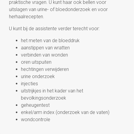
praktische vragen. U kunt haar ook bellen voor
uitslagen van urine- of bloedonderzoek en voor
herhaalrecepten.
U kunt bij de assistente verder terecht voor:
het meten van de bloeddruk
aanstippen van wratten
verbinden van wonden
oren uitspuiten
hechtingen verwijderen
urine onderzoek
injecties
uitstrijkjes in het kader van het
bevolkingsonderzoek
geheugentest
enkel/arm index (onderzoek van de vaten)
wondcontrole