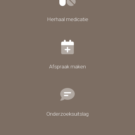
Herhaal medicatie
Afspraak maken
Onderzoeksuitslag