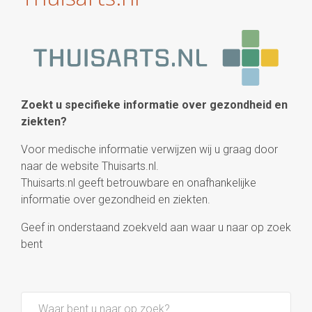
Zoekt u specifieke informatie over gezondheid en
ziekten?
Voor medische informatie verwijzen wij u graag door
naar de website Thuisarts.nl.
Thuisarts.nl geeft betrouwbare en onafhankelijke
informatie over gezondheid en ziekten.
Geef in onderstaand zoekveld aan waar u naar op zoek
bent