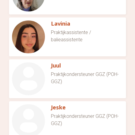
Lavinia
Praktijkassistente /
balieassistente
Juul
Praktijkondersteuner GGZ (POH-
GGZ)
Jeske
Praktijkondersteuner GGZ (POH-
GGZ)