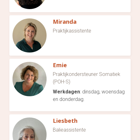
Miranda
Praktijkassistente
Emie
Praktijkondersteuner Somatiek
(POH-S)
Werkdagen
: dinsdag, woensdag
en donderdag.
Liesbeth
Balieassistente