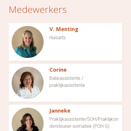
Medewerkers
V. Menting
Huisarts
Corine
Balieassistente /
praktijkassistente
Janneke
Praktijkassistente/SOH/Praktijkon
dersteuner somatiek (POH-S)