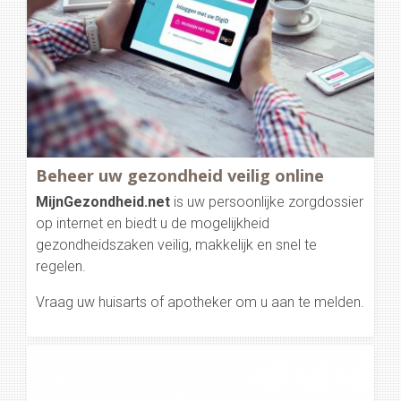
Beheer uw gezondheid veilig online
MijnGezondheid.net
is uw persoonlijke zorgdossier
op internet en biedt u de mogelijkheid
gezondheidszaken veilig, makkelijk en snel te
regelen.
Vraag uw huisarts of apotheker om u aan te melden.