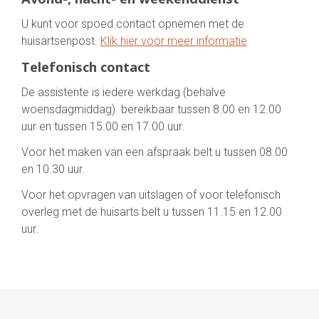
U kunt voor spoed contact opnemen met de
huisartsenpost.
Klik hier voor meer informatie
Telefonisch contact
De assistente is iedere werkdag (behalve
woensdagmiddag) bereikbaar tussen 8.00 en 12.00
uur en tussen 15.00 en 17.00 uur.
Voor het maken van een afspraak belt u tussen 08.00
en 10.30 uur.
Voor het opvragen van uitslagen of voor telefonisch
overleg met de huisarts belt u tussen 11.15 en 12.00
uur.