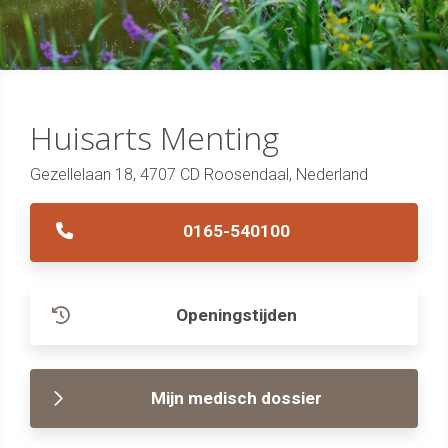
Huisarts Menting
Gezellelaan 18, 4707 CD Roosendaal, Nederland
0165-540100
Openingstijden
Mijn medisch dossier