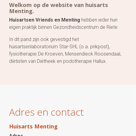
Welkom op de website van huisarts
Menting.
Huisartsen Vriends en Menting
hebben ieder hun
eigen praktijk binnen Gezondheidscentrum de Riete.
In dit pand zijn ook gevestigd het
huisartsenlaboratorium Star-SHL (o.a. prikpost),
fysiotherapie De Kroeven, Mensendieck Roosendaal,
diëtisten van Diëtheek en podotherapie Hallux.
Adres en contact
Huisarts Menting
Adres