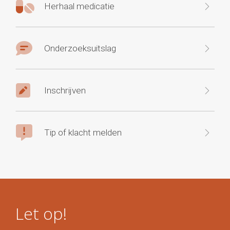
Herhaal medicatie
Onderzoeksuitslag
Inschrijven
Tip of klacht melden
Let op!