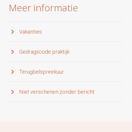
Meer informatie
Vakanties
Gedragscode praktijk
Terugbelspreekuur
Niet verschenen zonder bericht