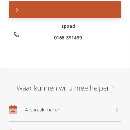
spoed
0165-391499
Waar kunnen wij u mee helpen?
Afspraak maken