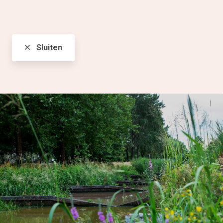
Sluiten