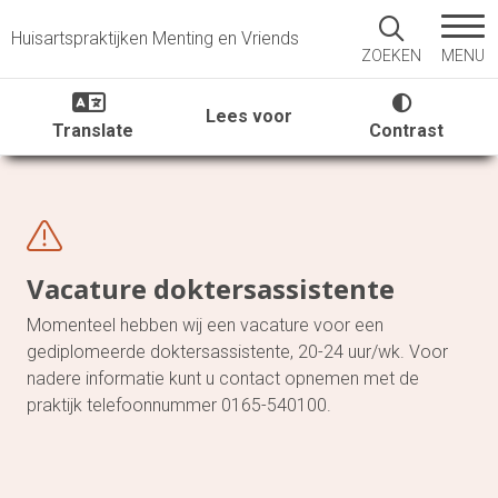
Huisartspraktijken Menting en Vriends
MENU
ZOEKEN
Lees voor
Translate
Contrast
Vacature doktersassistente
Momenteel hebben wij een vacature voor een
gediplomeerde doktersassistente, 20-24 uur/wk. Voor
nadere informatie kunt u contact opnemen met de
praktijk telefoonnummer 0165-540100.