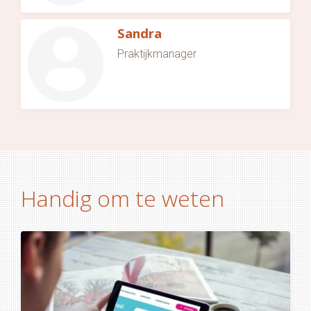
Sandra
Praktijkmanager
Handig om te weten