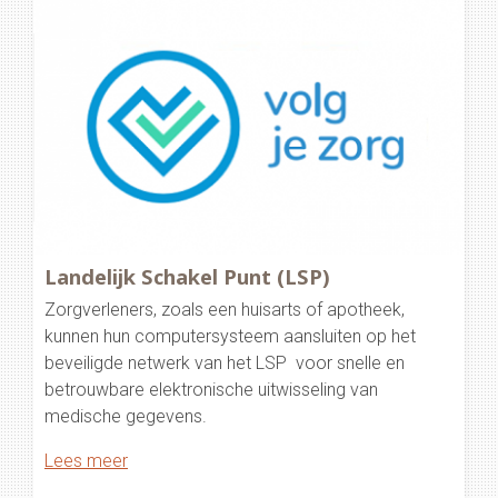
Landelijk Schakel Punt (LSP)
Zorgverleners, zoals een huisarts of apotheek,
kunnen hun computersysteem aansluiten op het
beveiligde netwerk van het LSP voor snelle en
betrouwbare elektronische uitwisseling van
medische gegevens.
Lees meer