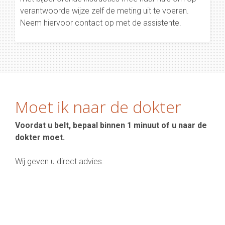
verantwoorde wijze zelf de meting uit te voeren.
Neem hiervoor contact op met de assistente.
Moet ik naar de dokter
Voordat u belt, bepaal binnen 1 minuut of u naar de
dokter moet.
Wij geven u direct advies.