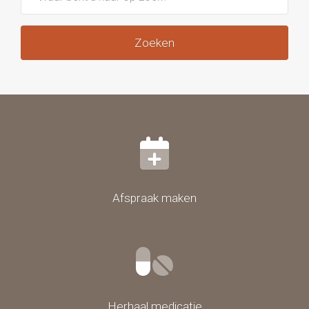
Zoeken
Afspraak maken
Herhaal medicatie