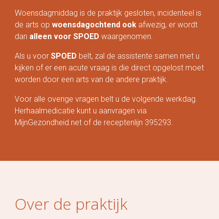
Woensdagmiddag is de praktijk gesloten, incidenteel is
de arts op
woensdagochtend ook
afwezig, er wordt
dan
alleen voor SPOED
waargenomen.
Als u voor
SPOED
belt, zal de assistente samen met u
kijken of er een acute vraag is die direct opgelost moet
worden door een arts van de andere praktijk.
Voor alle overige vragen belt u de volgende werkdag.
Herhaalmedicatie kunt u aanvragen via
MijnGezondheid.net of de receptenlijn 395293.
Over de praktijk