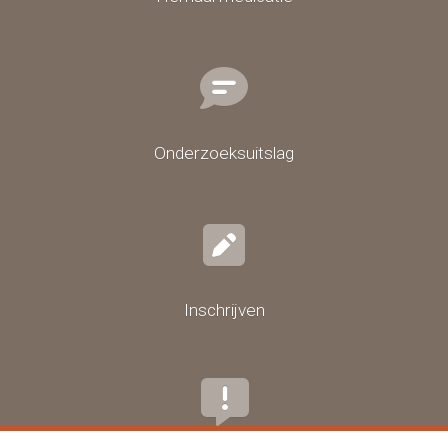
Onderzoeksuitslag
Inschrijven