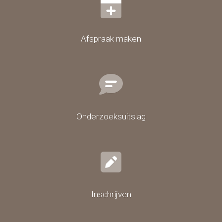
Afspraak maken
Onderzoeksuitslag
Inschrijven