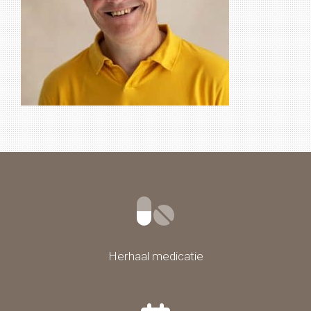
Herhaal medicatie